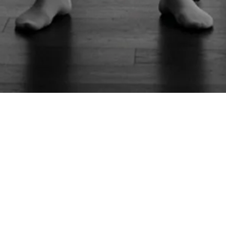
SIGNS OF LIFE™ store は、現在準備中です。
MAIL MAGAZINE
新商品やキャンペーンの最新情報を配信